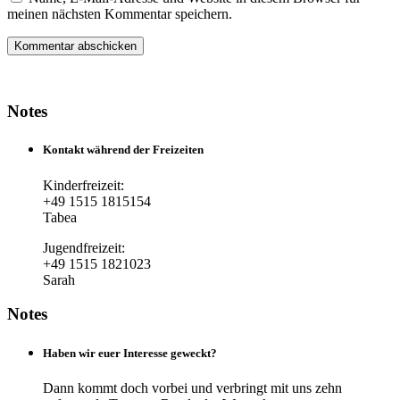
meinen nächsten Kommentar speichern.
Notes
Kontakt während der Freizeiten
Kinderfreizeit:
+49 1515 1815154
Tabea
Jugendfreizeit:
+49 1515 1821023
Sarah
Notes
Haben wir euer Interesse geweckt?
Dann kommt doch vorbei und verbringt mit uns zehn