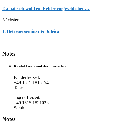
Da hat sich wohl ein Fehler eingeschlichen….
Nächster
1. Betreuerseminar & Juleica
Notes
Kontakt während der Freizeiten
Kinderfreizeit:
+49 1515 1815154
Tabea
Jugendfreizeit:
+49 1515 1821023
Sarah
Notes