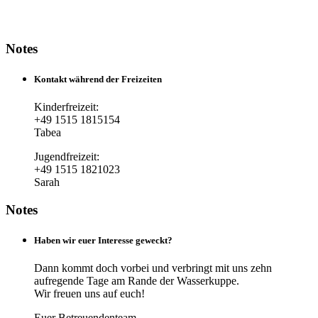
Notes
Kontakt während der Freizeiten
Kinderfreizeit:
+49 1515 1815154
Tabea
Jugendfreizeit:
+49 1515 1821023
Sarah
Notes
Haben wir euer Interesse geweckt?
Dann kommt doch vorbei und verbringt mit uns zehn
aufregende Tage am Rande der Wasserkuppe.
Wir freuen uns auf euch!
Euer Betreuendenteam