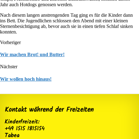
Jahr auch Hotdogs genossen werden.
Nach diesem langen anstrengenden Tag ging es für die Kinder dann
ins Bett. Die Jugendlichen schlossen den Abend mit einer kleinen
Sternenbesichtigung ab, bevor auch sie in einen tiefen Schlaf sinken
konnten.
Vorheriger
Wir machen Brot! und Butter!
Nächster
Wir wollen hoch hinaus!
Kontakt während der Freizeiten
Kinderfreizeit:
+49 1515 1815154
Tabea