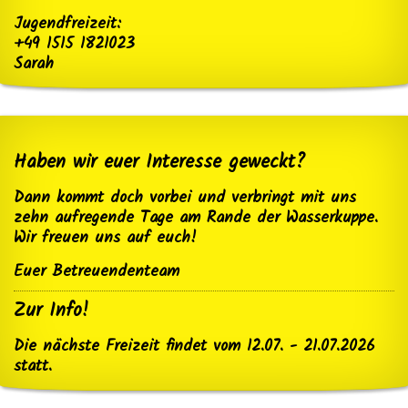
Jugendfreizeit:
+49 1515 1821023
Sarah
Haben wir euer Interesse geweckt?
Dann kommt doch vorbei und verbringt mit uns
zehn aufregende Tage am Rande der Wasserkuppe.
Wir freuen uns auf euch!
Euer Betreuendenteam
Zur Info!
Die nächste Freizeit findet vom 12.07. - 21.07.2026
statt.